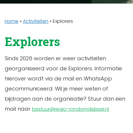
Home
»
Activiteiten
»
Explorers
Explorers
Sinds 2026 worden er weer activiteiten
georganiseerd voor de Explorers. Informatie
hierover wordt via de mail en WhatsApp
gecommuniceerd. Wil je meer weten of
bijdragen aan de organisatie? Stuur dan een
mail naar
bestuur@regio-rondomdeijssel.nl