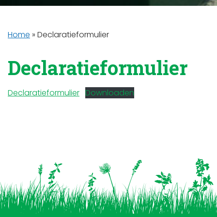
Home
»
Declaratieformulier
Declaratieformulier
Declaratieformulier
Downloaden