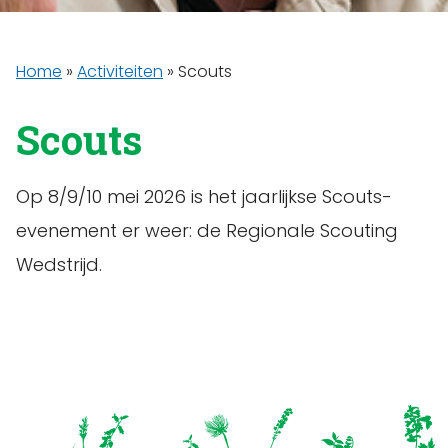
Home
»
Activiteiten
»
Scouts
Scouts
Op 8/9/10 mei 2026 is het jaarlijkse Scouts-
evenement er weer: de Regionale Scouting
Wedstrijd.